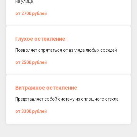
на улице.
от 2700 рублей
Глухое остекление
Позволяет спрятаться от взгляда любых соседей
от 2500 рублей
Витражное остекление
Представляет собой систему из сплошного стекла.
от 3300 рублей