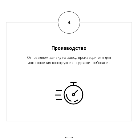
Производство
Отправляем заявку на завод производителя для
изготовления конструкции под ваши требования