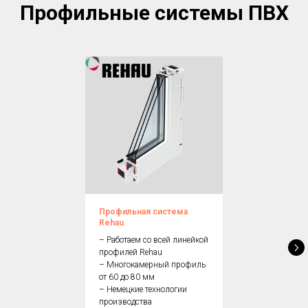
Профильные системы ПВХ
Профильная система
Rehau
– Работаем со всей линейкой
профилей Rehau
– Многокамерный профиль
от 60 до 80 мм
– Немецкие технологии
производства