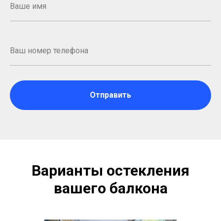
Отправить
Варианты остекления
вашего балкона