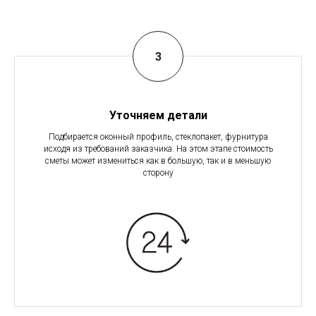
Уточняем детали
Подбирается оконный профиль, стеклопакет, фурнитура
исходя из требований заказчика. На этом этапе стоимость
сметы может измениться как в большую, так и в меньшую
сторону