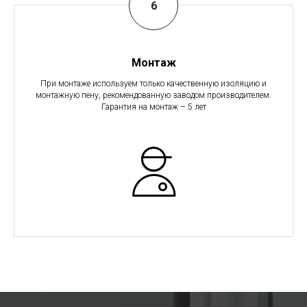
Монтаж
При монтаже используем только качественную изоляцию и
монтажную пену, рекомендованную заводом производителем.
Гарантия на монтаж – 5 лет