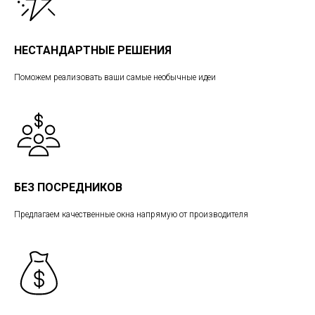
НЕСТАНДАРТНЫЕ РЕШЕНИЯ
Поможем реализовать ваши самые необычные идеи
БЕЗ ПОСРЕДНИКОВ
Предлагаем качественные окна напрямую от производителя