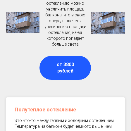
остеклению можно
увеличить площадь
балкона, что в свою
очередь влечет к
увеличению площади
остекления, из-за
которого попадает
больше света
от 3800
рублей
Полутеплое остекление
Это что-то между теплым и холодным остеклением.
Температура на балконе будет немного выше, чем