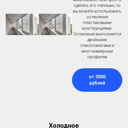
сделать его «теплым», то
вы можете использовать
остекление
пластиковыми
конструкциями.
Остекление выполняется
двойными
стеклопакетами и
многокамерным
профилем
от 3000
рублей
Холодное