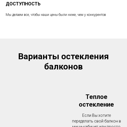
ДОСТУПНОСТЬ
Мы делаем все, чтобы наши цены были ниже, чем у конкурентов
Варианты остекления
балконов
Теплое
остекление
Если Вы хотите
переделать свой балкон в
мини-кабинет или просто