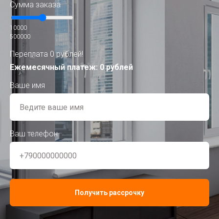
Сумма заказа
10000
500000
Переплата 0 рублей!
Ежемесячный платеж:
0
рублей
Ваше имя
Ваш телефон
Получить рассрочку