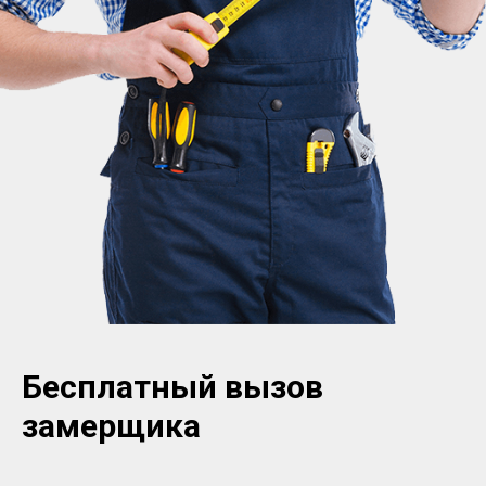
Бесплатный вызов
замерщика