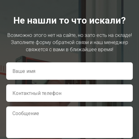
Не нашли то что искали?
Возможно этого нет на сайте, но зато есть на складе!
Заполните форму обратной связи и наш менеджер
свяжется с вами в ближайшее время!