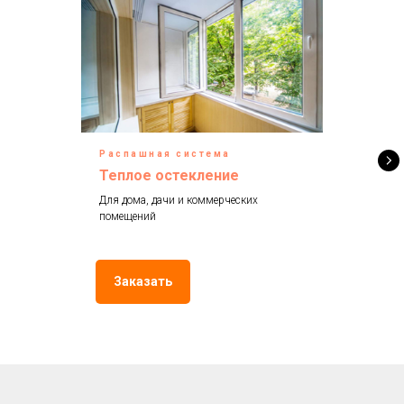
Распашная система
Теплое остекление
Для дома, дачи и коммерческих
помещений
Заказать