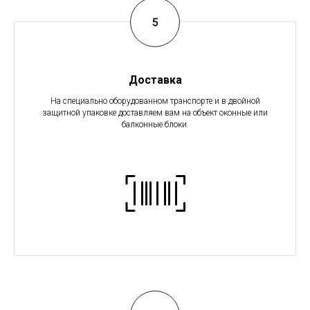
Доставка
На специально оборудованном транспорте и в двойной
защитной упаковке доставляем вам на объект оконные или
балконные блоки.