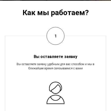
Как мы работаем?
Вы оставляете заявку
Вы оставляете заявку удобным для вас способом и мы в
ближайшее время связываемся с вами