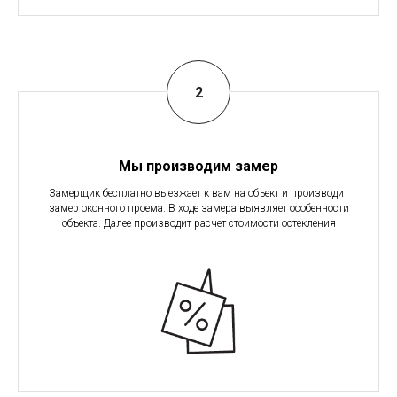
Мы производим замер
Замерщик бесплатно выезжает к вам на объект и производит
замер оконного проема. В ходе замера выявляет особенности
объекта. Далее производит расчет стоимости остекления