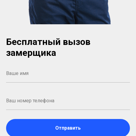
Бесплатный вызов
замерщика
Отправить