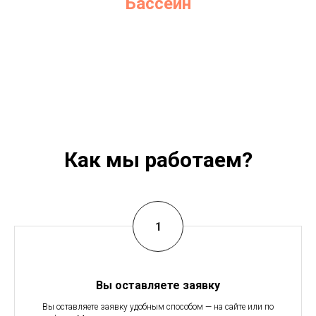
Бассейн
Как мы работаем?
Вы оставляете заявку
Вы оставляете заявку удобным способом — на сайте или по