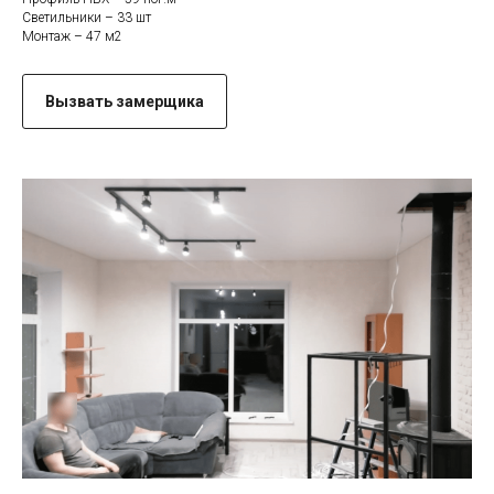
Светильники – 33 шт
Монтаж – 47 м2
Вызвать замерщика