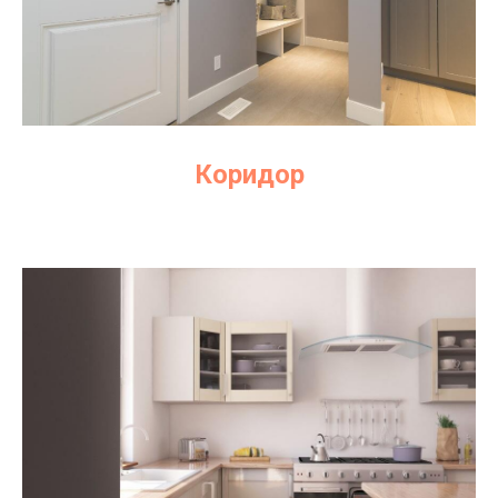
Коридор