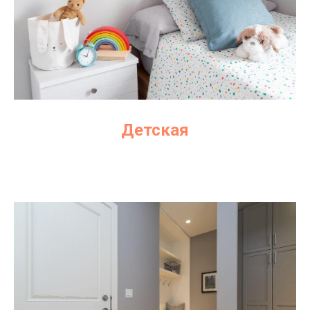
Детская