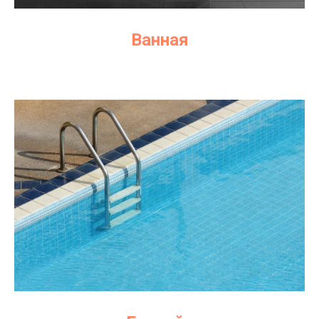
Ванная