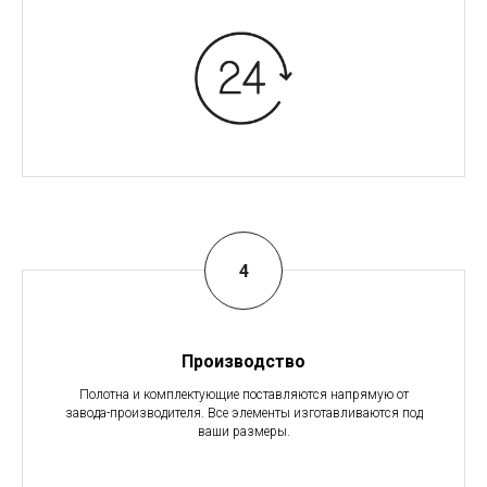
Производство
Полотна и комплектующие поставляются напрямую от
завода-производителя. Все элементы изготавливаются под
ваши размеры.