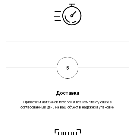
Доставка
Привозим натяжной потолок и все комплектующие в
согласованный день на ваш объект в надежной упаковке.