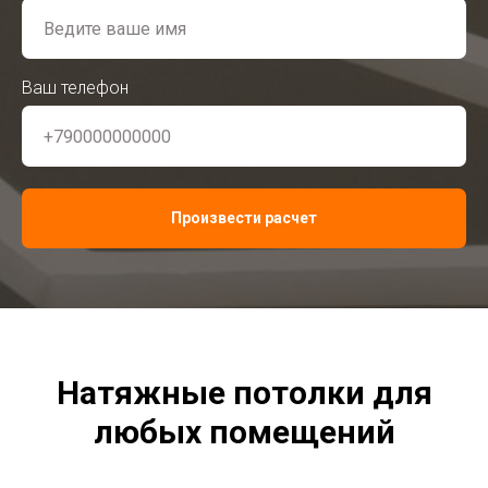
Ваш телефон
Произвести расчет
Натяжные потолки для
любых помещений