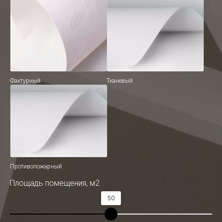
Фактурный
Тканевый
Противопожарный
Площадь помещения, м2
50