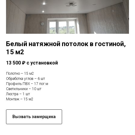
Белый натяжной потолок в гостиной,
15 м2
13 500 ₽ с установкой
Полотно – 15 м2
Обработка углов – 6 шт
Профиль ПВХ – 17 пог.м
Светильники – 10 шт
Люстра – 1 шт
Монтаж – 15 м2
Вызвать замерщика