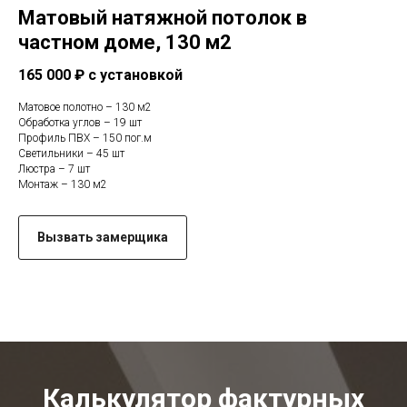
Матовый натяжной потолок в
частном доме, 130 м2
165 000 ₽ с установкой
Матовое полотно – 130 м2
Обработка углов – 19 шт
Профиль ПВХ – 150 пог.м
Светильники – 45 шт
Люстра – 7 шт
Монтаж – 130 м2
Вызвать замерщика
Калькулятор фактурных