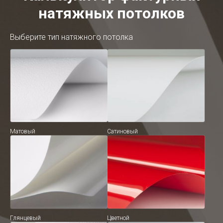
натяжных потолков
Выберите тип натяжного потолка
Матовый
Сатиновый
Глянцевый
Цветной