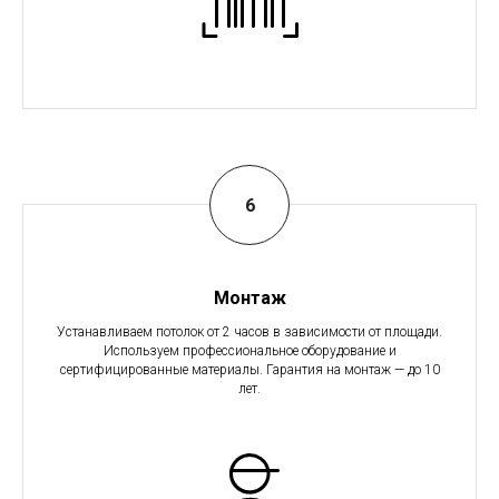
Монтаж
Устанавливаем потолок от 2 часов в зависимости от площади.
Используем профессиональное оборудование и
сертифицированные материалы. Гарантия на монтаж — до 10
лет.