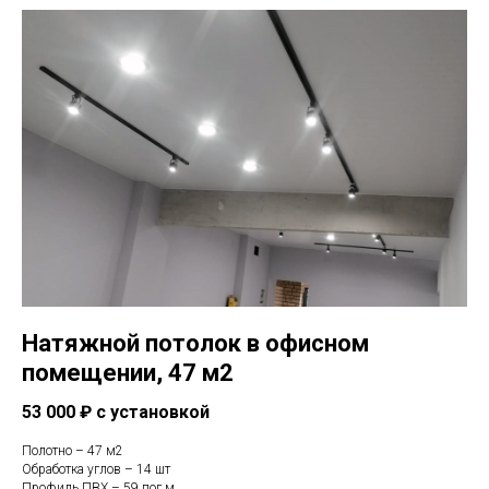
Натяжной потолок в офисном
помещении, 47 м2
53 000 ₽ с установкой
Полотно – 47 м2
Обработка углов – 14 шт
Профиль ПВХ – 59 пог.м