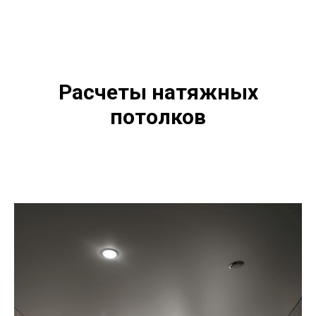
Расчеты натяжных
потолков