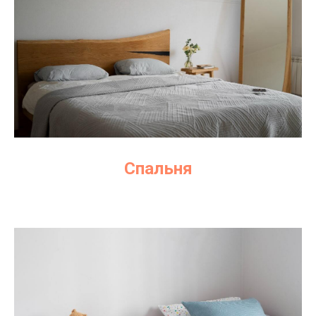
Спальня