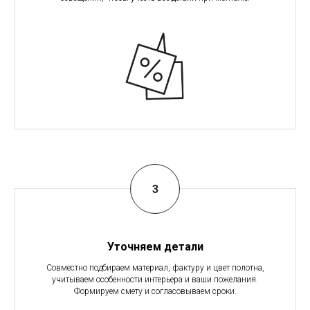
Уточняем детали
Совместно подбираем материал, фактуру и цвет полотна,
учитываем особенности интерьера и ваши пожелания.
Формируем смету и согласовываем сроки.