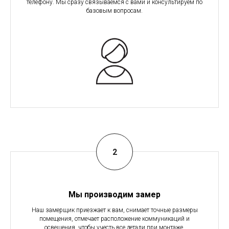
телефону. Мы сразу связываемся с вами и консультируем по
базовым вопросам.
Мы производим замер
Наш замерщик приезжает к вам, снимает точные размеры
помещения, отмечает расположение коммуникаций и
освещения, чтобы учесть все детали при монтаже.