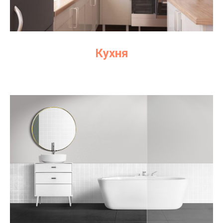
Кухня