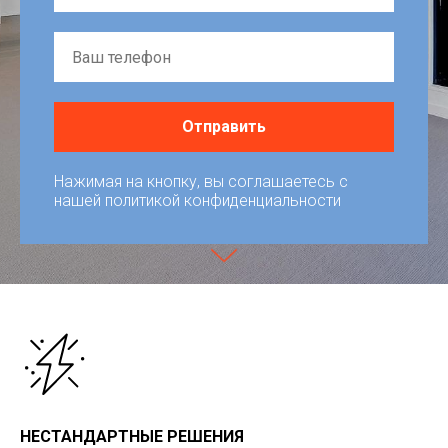
Отправить
Нажимая на кнопку, вы соглашаетесь c
нашей политикой конфиденциальности
НЕСТАНДАРТНЫЕ РЕШЕНИЯ