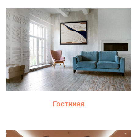
Гостиная